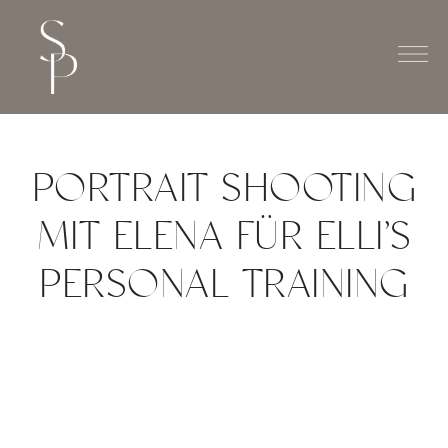
PORTRAIT SHOOTING
MIT ELENA FÜR ELLI’S
PERSONAL TRAINING