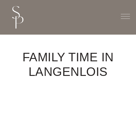
FAMILY TIME IN
LANGENLOIS