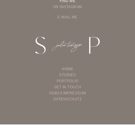
FIND ME
ON INSTAGRAM
E-MAIL ME
HOME
STORIES
PORTFOLIO
GET IN TOUCH
AGBS
/
IMPRESSUM
DATENSCHUTZ