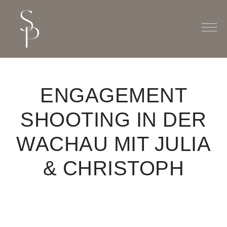
ENGAGEMENT
SHOOTING IN DER
WACHAU MIT JULIA
& CHRISTOPH