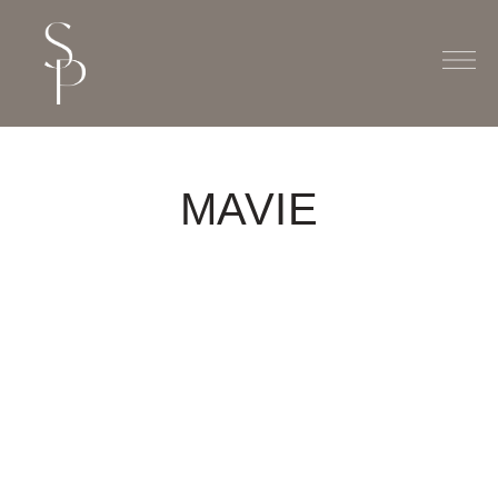
MAVIE